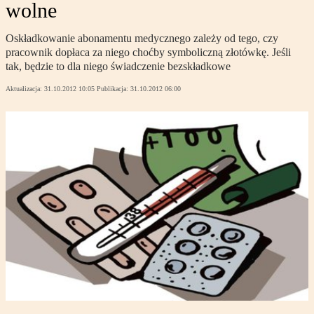
wolne
Oskładkowanie abonamentu medycznego zależy od tego, czy
pracownik dopłaca za niego choćby symboliczną złotówkę. Jeśli
tak, będzie to dla niego świadczenie bezskładkowe
Aktualizacja:
31.10.2012 10:05
Publikacja:
31.10.2012 06:00