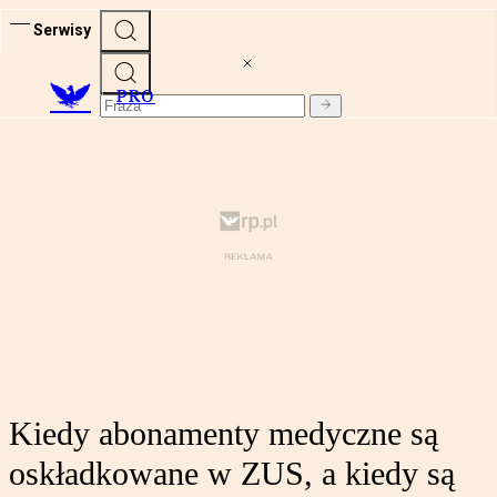
Serwisy
PRO
Kiedy abonamenty medyczne są
oskładkowane w ZUS, a kiedy są