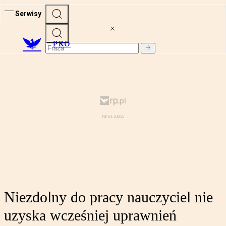
Serwisy
PRO
Niezdolny do pracy nauczyciel nie
uzyska wcześniej uprawnień