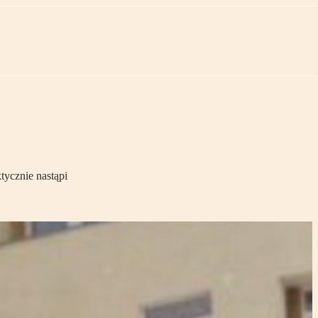
ktycznie nastąpi