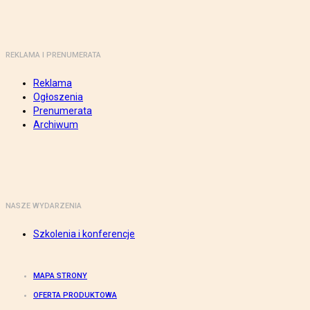
REKLAMA I PRENUMERATA
Reklama
Ogłoszenia
Prenumerata
Archiwum
NASZE WYDARZENIA
Szkolenia i konferencje
MAPA STRONY
OFERTA PRODUKTOWA