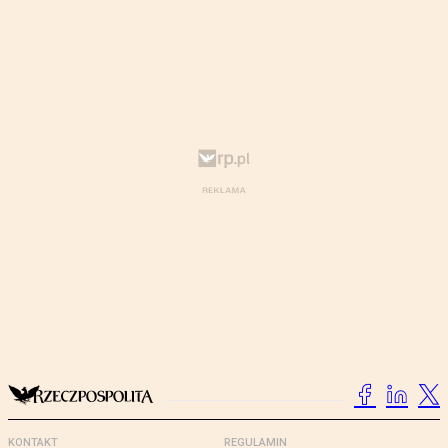
KONTAKT
REGULAMIN