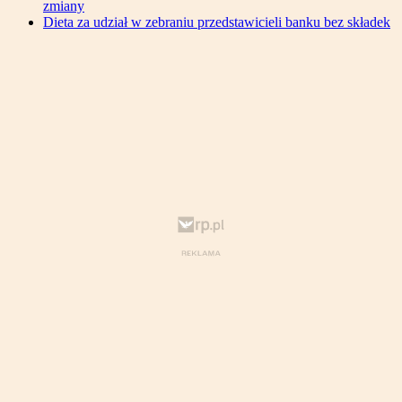
zmiany
Dieta za udział w zebraniu przedstawicieli banku bez składek