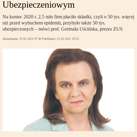
Ubezpieczeniowym
Na koniec 2020 r. 2,5 mln firm płaciło składki, czyli o 50 tys. więcej
niż przed wybuchem epidemii, przybyło także 50 tys.
ubezpieczonych – mówi prof. Gertruda Uścińska, prezes ZUS
Aktualizacja:
22.02.2021 07:46
Publikacja:
21.02.2021 19:52