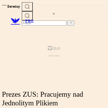
Serwisy
PRO
Prezes ZUS: Pracujemy nad
Jednolitym Plikiem