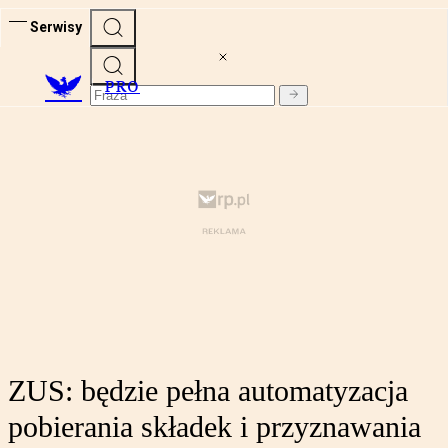
Serwisy
PRO
ZUS: będzie pełna automatyzacja
pobierania składek i przyznawania