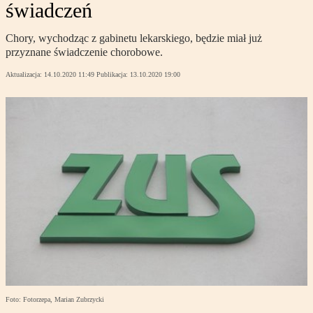
świadczeń
Chory, wychodząc z gabinetu lekarskiego, będzie miał już
przyznane świadczenie chorobowe.
Aktualizacja:
14.10.2020 11:49
Publikacja:
13.10.2020 19:00
Foto: Fotorzepa, Marian Zubrzycki