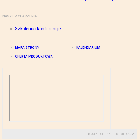
NASZE WYDARZENIA
Szkolenia i konferencje
MAPA STRONY
KALENDARIUM
OFERTA PRODUKTOWA
© COPYRIGHT BY GREMI MEDIA SA