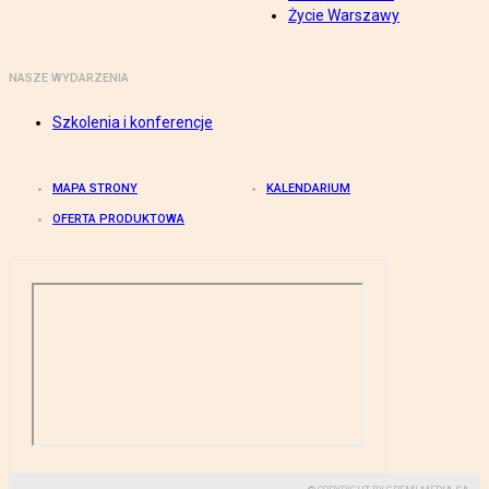
Życie Warszawy
NASZE WYDARZENIA
Szkolenia i konferencje
MAPA STRONY
KALENDARIUM
OFERTA PRODUKTOWA