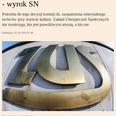
- wyrok SN
Potrzeba do tego decyzji komisji ds. zaopatrzenia emerytalnego
twórców przy resorcie kultury. Zakład Ubezpieczeń Społecznych
nie rozstrzyga, kto jest prawdziwym artystą, a kto nie.
Publikacja:
02.10.2019 07:49