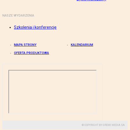
NASZE WYDARZENIA
Szkolenia i konferencje
MAPA STRONY
KALENDARIUM
OFERTA PRODUKTOWA
© COPYRIGHT BY GREMI MEDIA SA