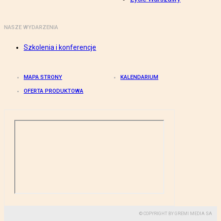
NASZE WYDARZENIA
Szkolenia i konferencje
MAPA STRONY
KALENDARIUM
OFERTA PRODUKTOWA
© COPYRIGHT BY GREMI MEDIA SA