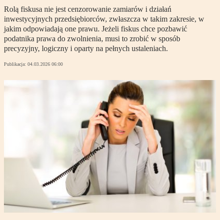
Rolą fiskusa nie jest cenzorowanie zamiarów i działań
inwestycyjnych przedsiębiorców, zwłaszcza w takim zakresie, w
jakim odpowiadają one prawu. Jeżeli fiskus chce pozbawić
podatnika prawa do zwolnienia, musi to zrobić w sposób
precyzyjny, logiczny i oparty na pełnych ustaleniach.
Publikacja:
04.03.2026 06:00