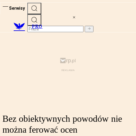
Serwisy
PRO
Bez obiektywnych powodów nie
można ferować ocen