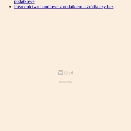
podatkowe
Pośrednictwo handlowe z podatkiem u źródła czy bez