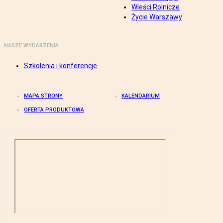
Wieści Rolnicze
Życie Warszawy
NASZE WYDARZENIA
Szkolenia i konferencje
MAPA STRONY
KALENDARIUM
OFERTA PRODUKTOWA