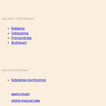
REKLAMA I PRENUMERATA
Reklama
Ogłoszenia
Prenumerata
Archiwum
NASZE WYDARZENIA
Szkolenia i konferencje
MAPA STRONY
OFERTA PRODUKTOWA