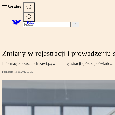
Serwisy
PRO
Zmiany w rejestracji i prowadzeniu
Informacje o zasadach zawiązywania i rejestracji spółek, poświadc
Publikacja:
19.09.2022 07:25