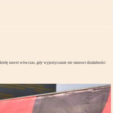
zielę nawet wówczas, gdy wypożyczanie nie stanowi działalności