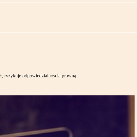
ć, ryzykuje odpowiedzialnością prawną.