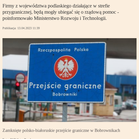
Firmy z województwa podlaskiego działające w strefie
przygranicznej, będą mogły ubiegać się o rządową pomoc -
poinformowało Ministerstwo Rozwoju i Technologii.
Publikacja:
13.04.2023 11:39
Zamknięte polsko-białoruskie przejście graniczne w Bobrownikach