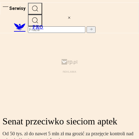
Serwisy
PRO
Senat przeciwko sieciom aptek
Od 50 tys. zł do nawet 5 mln zł ma grozić za przejęcie kontroli nad