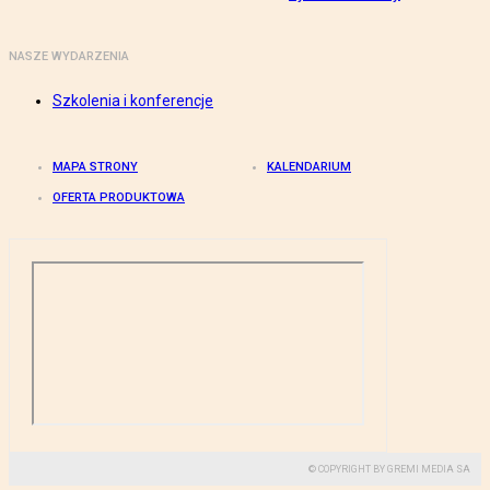
NASZE WYDARZENIA
Szkolenia i konferencje
MAPA STRONY
KALENDARIUM
OFERTA PRODUKTOWA
© COPYRIGHT BY GREMI MEDIA SA