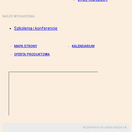
NASZE WYDARZENIA
Szkolenia i konferencje
MAPA STRONY
KALENDARIUM
OFERTA PRODUKTOWA
© COPYRIGHT BY GREMI MEDIA SA