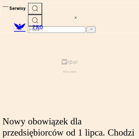
Serwisy
PRO
Nowy obowiązek dla
przedsiębiorców od 1 lipca. Chodzi