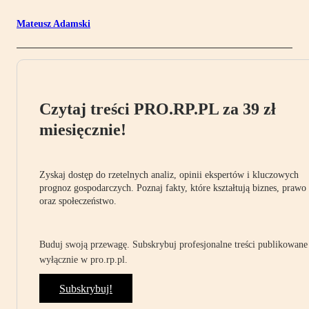
Mateusz Adamski
Czytaj treści PRO.RP.PL za 39 zł
miesięcznie!
Zyskaj dostęp do rzetelnych analiz, opinii ekspertów i kluczowych
prognoz gospodarczych. Poznaj fakty, które kształtują biznes, prawo
oraz społeczeństwo.
Buduj swoją przewagę. Subskrybuj profesjonalne treści publikowane
wyłącznie w pro.rp.pl.
Subskrybuj!