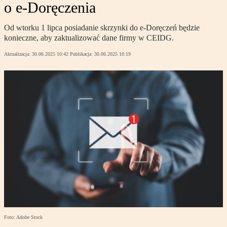
o e-Doręczenia
Od wtorku 1 lipca posiadanie skrzynki do e-Doręczeń będzie
konieczne, aby zaktualizować dane firmy w CEIDG.
Aktualizacja:
30.06.2025 10:42
Publikacja:
30.06.2025 10:19
Foto: Adobe Stock