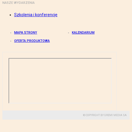
NASZE WYDARZENIA
Szkolenia i konferencje
MAPA STRONY
KALENDARIUM
OFERTA PRODUKTOWA
© COPYRIGHT BY GREMI MEDIA SA