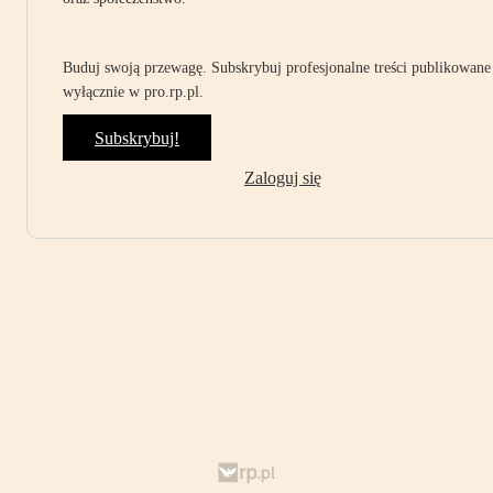
Buduj swoją przewagę. Subskrybuj profesjonalne treści publikowane
wyłącznie w pro.rp.pl.
Subskrybuj!
Zaloguj się