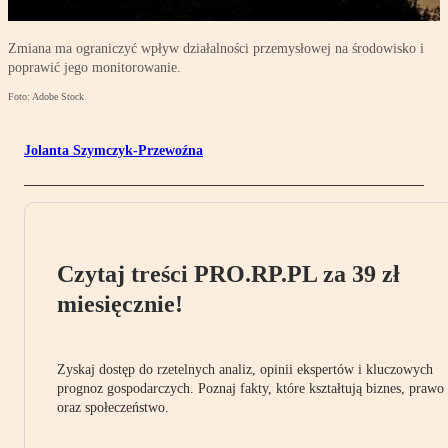
Zmiana ma ograniczyć wpływ działalności przemysłowej na środowisko i
poprawić jego monitorowanie.
Foto: Adobe Stock
Jolanta Szymczyk-Przewoźna
Czytaj treści PRO.RP.PL za 39 zł
miesięcznie!
Zyskaj dostęp do rzetelnych analiz, opinii ekspertów i kluczowych
prognoz gospodarczych. Poznaj fakty, które kształtują biznes, prawo
oraz społeczeństwo.