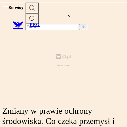
Serwisy
PRO
Zmiany w prawie ochrony
środowiska. Co czeka przemysł i