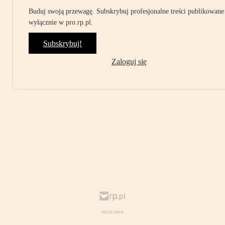
Buduj swoją przewagę. Subskrybuj profesjonalne treści publikowane
wyłącznie w pro.rp.pl.
Subskrybuj!
Zaloguj się