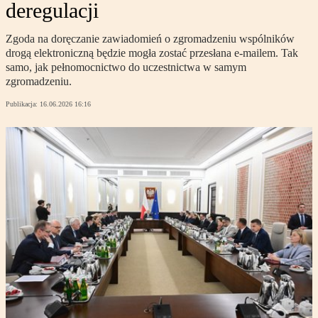
deregulacji
Zgoda na doręczanie zawiadomień o zgromadzeniu wspólników
drogą elektroniczną będzie mogła zostać przesłana e-mailem. Tak
samo, jak pełnomocnictwo do uczestnictwa w samym
zgromadzeniu.
Publikacja:
16.06.2026 16:16