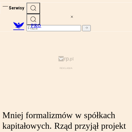
Serwisy
PRO
Mniej formalizmów w spółkach
kapitałowych. Rząd przyjął projekt