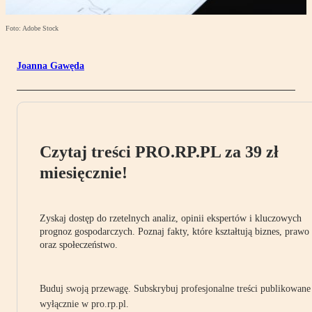
Foto: Adobe Stock
Joanna Gawęda
Czytaj treści PRO.RP.PL za 39 zł
miesięcznie!
Zyskaj dostęp do rzetelnych analiz, opinii ekspertów i kluczowych
prognoz gospodarczych. Poznaj fakty, które kształtują biznes, prawo
oraz społeczeństwo.
Buduj swoją przewagę. Subskrybuj profesjonalne treści publikowane
wyłącznie w pro.rp.pl.