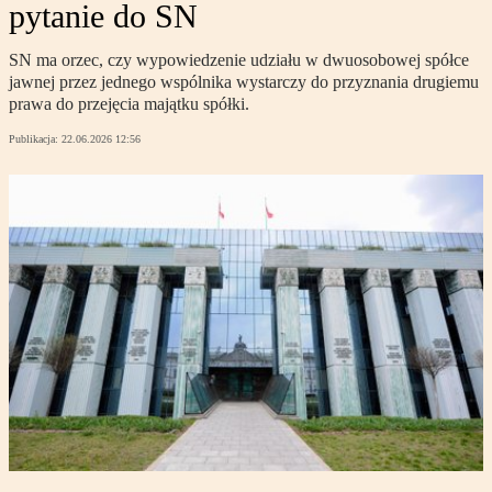
pytanie do SN
SN ma orzec, czy wypowiedzenie udziału w dwuosobowej spółce
jawnej przez jednego wspólnika wystarczy do przyznania drugiemu
prawa do przejęcia majątku spółki.
Publikacja:
22.06.2026 12:56