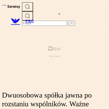
Serwisy
PRO
Dwuosobowa spółka jawna po
rozstaniu wspólników. Ważne