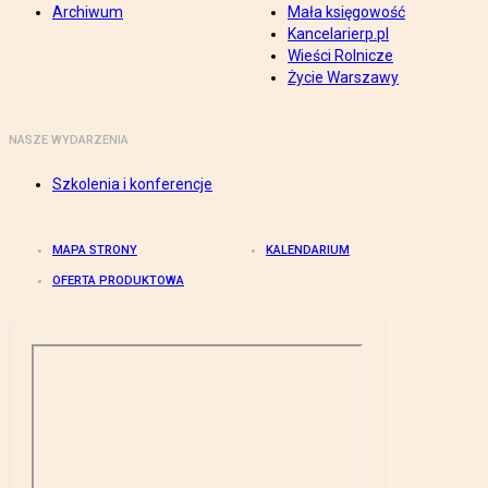
Archiwum
Mała księgowość
Kancelarierp.pl
Wieści Rolnicze
Życie Warszawy
NASZE WYDARZENIA
Szkolenia i konferencje
MAPA STRONY
KALENDARIUM
OFERTA PRODUKTOWA