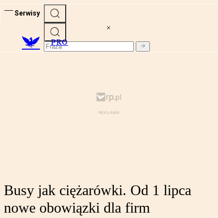
Serwisy
PRO
Busy jak ciężarówki. Od 1 lipca
nowe obowiązki dla firm