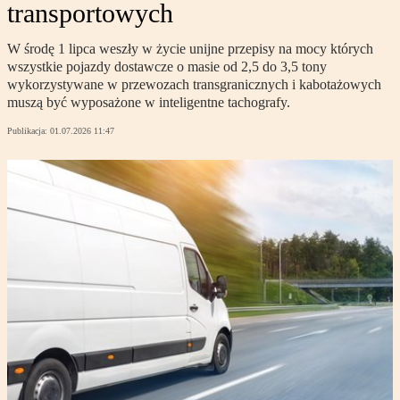
transportowych
W środę 1 lipca weszły w życie unijne przepisy na mocy których
wszystkie pojazdy dostawcze o masie od 2,5 do 3,5 tony
wykorzystywane w przewozach transgranicznych i kabotażowych
muszą być wyposażone w inteligentne tachografy.
Publikacja:
01.07.2026 11:47