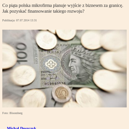
Co piąta polska mikrofirma planuje wyjście z biznesem za granicę.
Jak pozyskać finansowanie takiego rozwoju?
Publikacja:
07.07.2014 13:31
Foto: Bloomberg
Michał Duszczyk