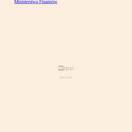
Ministerstwa Finansów