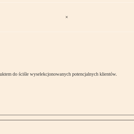
uktem do ściśle wyselekcjonowanych potencjalnych klientów.