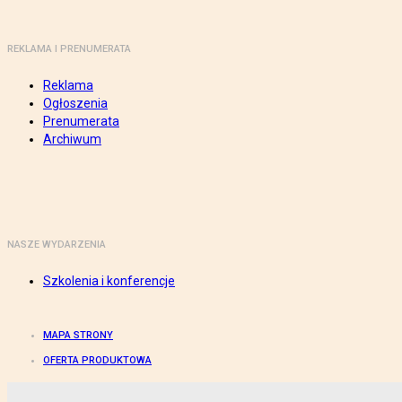
REKLAMA I PRENUMERATA
Reklama
Ogłoszenia
Prenumerata
Archiwum
NASZE WYDARZENIA
Szkolenia i konferencje
MAPA STRONY
OFERTA PRODUKTOWA