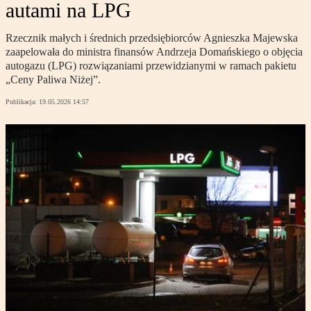
autami na LPG
Rzecznik małych i średnich przedsiębiorców Agnieszka Majewska
zaapelowała do ministra finansów Andrzeja Domańskiego o objęcia
autogazu (LPG) rozwiązaniami przewidzianymi w ramach pakietu
„Ceny Paliwa Niżej”.
Publikacja:
19.05.2026 14:57