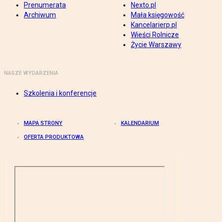
Prenumerata
Nexto.pl
Archiwum
Mała księgowość
Kancelarierp.pl
Wieści Rolnicze
Życie Warszawy
NASZE WYDARZENIA
Szkolenia i konferencje
MAPA STRONY
KALENDARIUM
OFERTA PRODUKTOWA