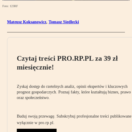
Foto: 123RF
Mateusz Koksanowicz
,
Tomasz Siedlecki
Czytaj treści PRO.RP.PL za 39 zł
miesięcznie!
Zyskaj dostęp do rzetelnych analiz, opinii ekspertów i kluczowych
prognoz gospodarczych. Poznaj fakty, które kształtują biznes, prawo
oraz społeczeństwo.
Buduj swoją przewagę. Subskrybuj profesjonalne treści publikowane
wyłącznie w pro.rp.pl.