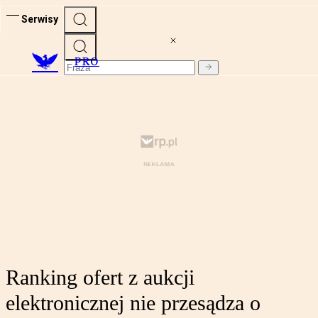
Serwisy
PRO
Ranking ofert z aukcji
elektronicznej nie przesądza o