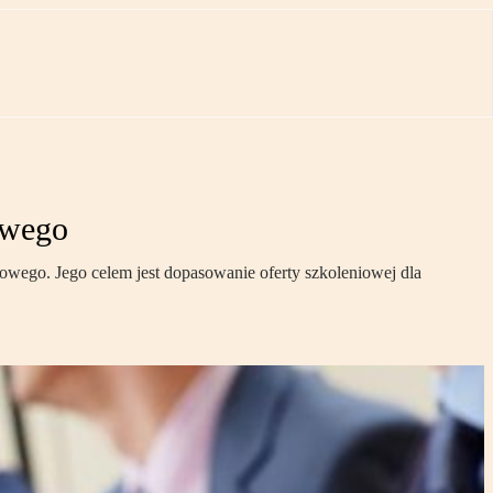
owego
wego. Jego celem jest dopasowanie oferty szkoleniowej dla