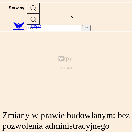
Serwisy
PRO
Zmiany w prawie budowlanym: bez
pozwolenia administracyjnego