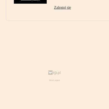
Zaloguj się