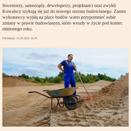
Inwestorzy, samorządy, deweloperzy, projektanci oraz zwykli
Kowalscy szykują się już do nowego sezonu budowlanego. Zanim
wykonawcy wyjdą na place budów warto przypomnieć sobie
zmiany w prawie budowlanym, które weszły w życie pod koniec
minionego roku.
Publikacja:
15.03.2021 16:45