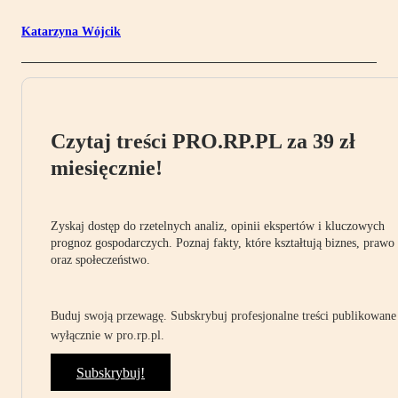
Katarzyna Wójcik
Czytaj treści PRO.RP.PL za 39 zł
miesięcznie!
Zyskaj dostęp do rzetelnych analiz, opinii ekspertów i kluczowych
prognoz gospodarczych. Poznaj fakty, które kształtują biznes, prawo
oraz społeczeństwo.
Buduj swoją przewagę. Subskrybuj profesjonalne treści publikowane
wyłącznie w pro.rp.pl.
Subskrybuj!