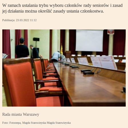
W ramach ustalania trybu wyboru członków rady seniorów i zasad
jej działania można określić zasady ustania członkostwa.
Publikacja:
23.03.2022 11:12
Rada miasta Warszawy
Foto: Fotorzepa, Magda Starowieyska Magda Starowieyska