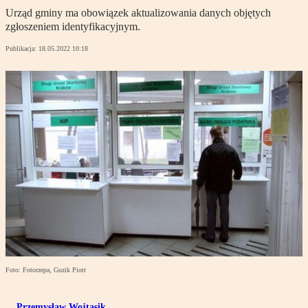
Urząd gminy ma obowiązek aktualizowania danych objętych
zgłoszeniem identyfikacyjnym.
Publikacja:
18.05.2022 10:18
Foto: Fotorzepa, Guzik Piotr
Przemysław Wojtasik