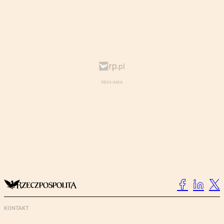
KONTAKT