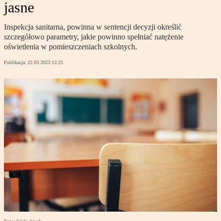
jasne
Inspekcja sanitarna, powinna w sentencji decyzji określić
szczegółowo parametry, jakie powinno spełniać natężenie
oświetlenia w pomieszczeniach szkolnych.
Publikacja:
22.03.2023 12:25