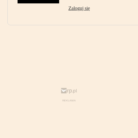
Zaloguj się