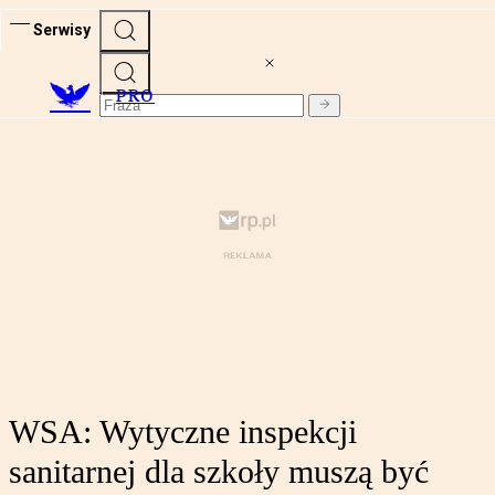
Serwisy
PRO
WSA: Wytyczne inspekcji
sanitarnej dla szkoły muszą być