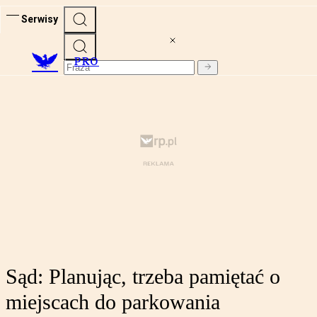
Serwisy
PRO
Sąd: Planując, trzeba pamiętać o
miejscach do parkowania