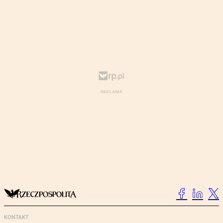
KONTAKT