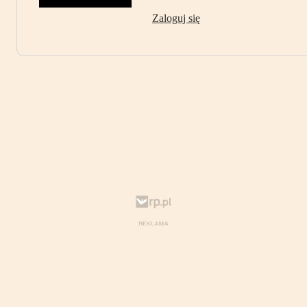
Zaloguj się