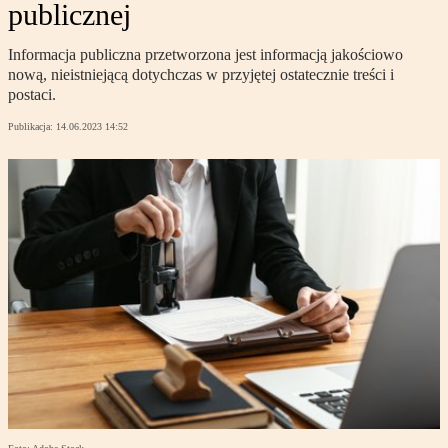
publicznej
Informacja publiczna przetworzona jest informacją jakościowo
nową, nieistniejącą dotychczas w przyjętej ostatecznie treści i
postaci.
Publikacja:
14.06.2023 14:52