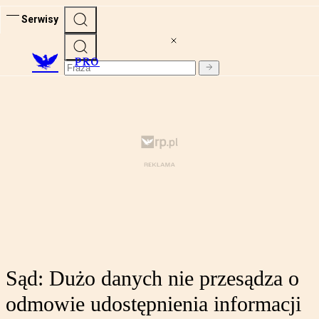
Serwisy
PRO
Sąd: Dużo danych nie przesądza o
odmowie udostępnienia informacji