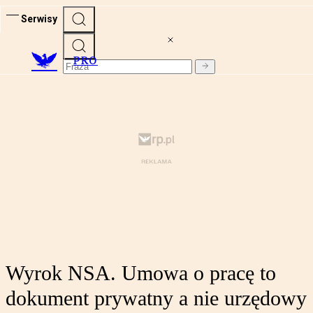
Serwisy
PRO
Wyrok NSA. Umowa o pracę to
dokument prywatny a nie urzędowy