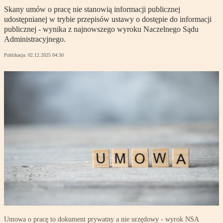
Skany umów o pracę nie stanowią informacji publicznej
udostępnianej w trybie przepisów ustawy o dostępie do informacji
publicznej - wynika z najnowszego wyroku Naczelnego Sądu
Administracyjnego.
Publikacja:
02.12.2025 04:30
Umowa o pracę to dokument prywatny a nie urzędowy - wyrok NSA