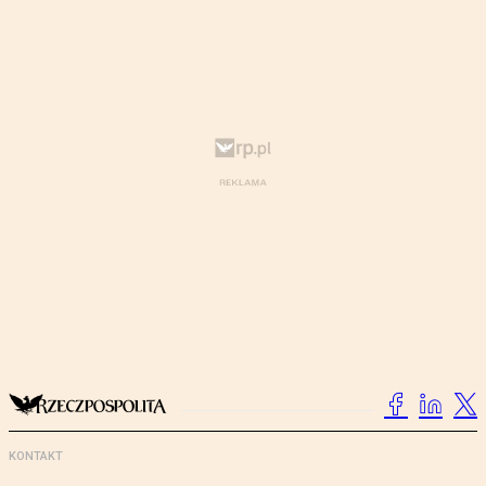
KONTAKT