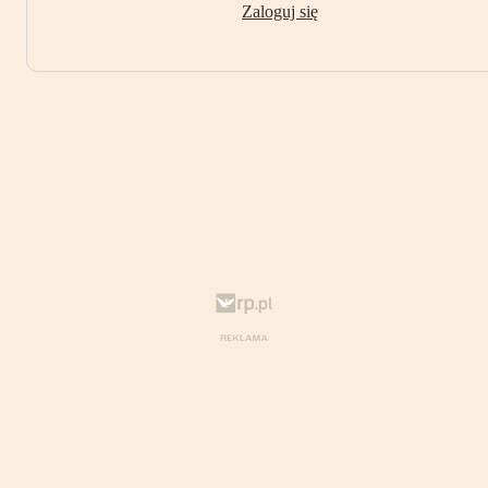
Zaloguj się