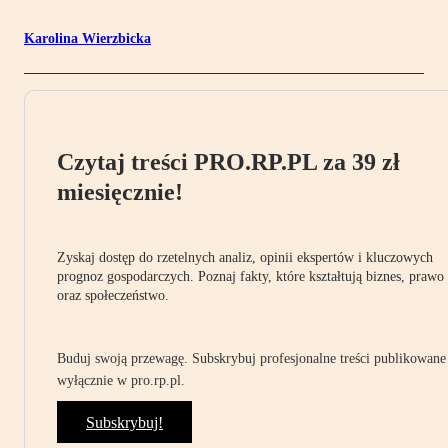
Karolina Wierzbicka
Czytaj treści PRO.RP.PL za 39 zł
miesięcznie!
Zyskaj dostęp do rzetelnych analiz, opinii ekspertów i kluczowych
prognoz gospodarczych. Poznaj fakty, które kształtują biznes, prawo
oraz społeczeństwo.
Buduj swoją przewagę. Subskrybuj profesjonalne treści publikowane
wyłącznie w pro.rp.pl.
Subskrybuj!