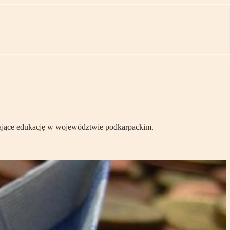
rające edukację w województwie podkarpackim.