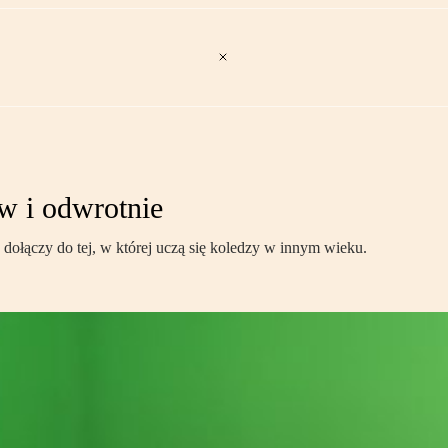
ów i odwrotnie
 dołączy do tej, w której uczą się koledzy w innym wieku.