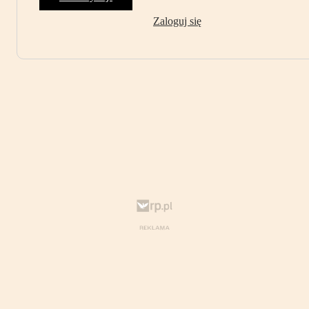
Zaloguj się