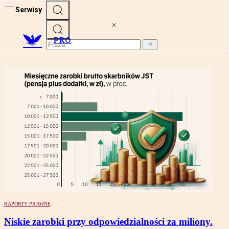
Serwisy
PRO
RAPORTY PRAWNE
Niskie zarobki przy odpowiedzialności za miliony.