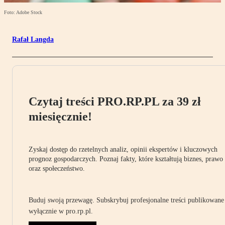
Foto: Adobe Stock
Rafał Langda
Czytaj treści PRO.RP.PL za 39 zł
miesięcznie!
Zyskaj dostęp do rzetelnych analiz, opinii ekspertów i kluczowych
prognoz gospodarczych. Poznaj fakty, które kształtują biznes, prawo
oraz społeczeństwo.
Buduj swoją przewagę. Subskrybuj profesjonalne treści publikowane
wyłącznie w pro.rp.pl.