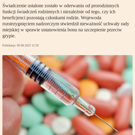
Świadczenie ustalone zostało w oderwaniu od prorodzinnych
funkcji świadczeń rodzinnych i niezależnie od tego, czy ich
beneficjenci pozostają członkami rodzin. Wojewoda
rozstrzygnięciem nadzorczym stwierdził nieważność uchwały rady
miejskiej w sprawie ustanowienia bonu na szczepienie przeciw
grypie.
Publikacja:
09.08.2023 12:59