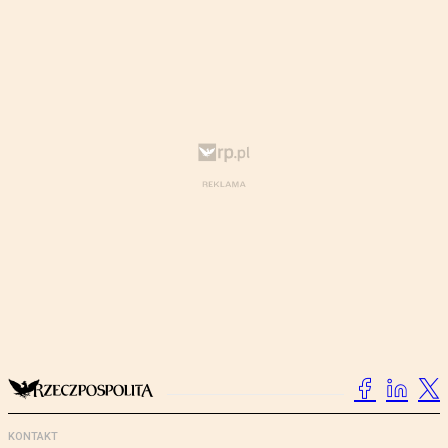
KONTAKT