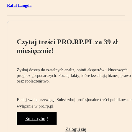
Rafał Langda
Czytaj treści PRO.RP.PL za 39 zł
miesięcznie!
Zyskaj dostęp do rzetelnych analiz, opinii ekspertów i kluczowych
prognoz gospodarczych. Poznaj fakty, które kształtują biznes, prawo
oraz społeczeństwo.
Buduj swoją przewagę. Subskrybuj profesjonalne treści publikowane
wyłącznie w pro.rp.pl.
Subskrybuj!
Zaloguj się