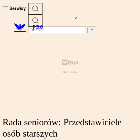
Serwisy
PRO
Rada seniorów: Przedstawiciele
osób starszych