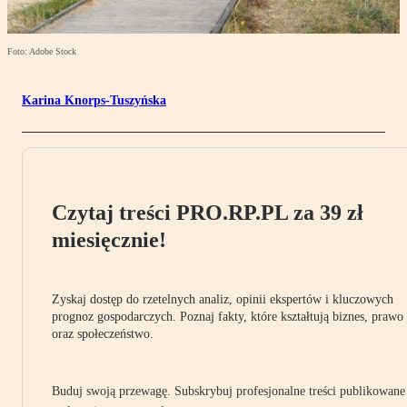
Foto: Adobe Stock
Karina Knorps-Tuszyńska
Czytaj treści PRO.RP.PL za 39 zł
miesięcznie!
Zyskaj dostęp do rzetelnych analiz, opinii ekspertów i kluczowych
prognoz gospodarczych. Poznaj fakty, które kształtują biznes, prawo
oraz społeczeństwo.
Buduj swoją przewagę. Subskrybuj profesjonalne treści publikowane