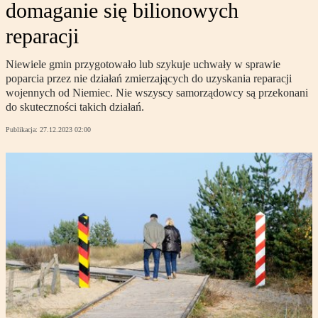
domaganie się bilionowych
reparacji
Niewiele gmin przygotowało lub szykuje uchwały w sprawie
poparcia przez nie działań zmierzających do uzyskania reparacji
wojennych od Niemiec. Nie wszyscy samorządowcy są przekonani
do skuteczności takich działań.
Publikacja:
27.12.2023 02:00