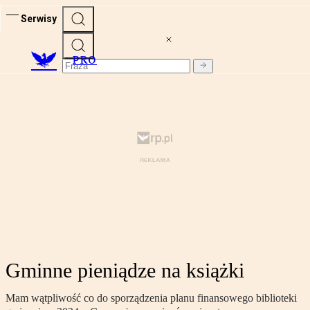
Serwisy
PRO
Gminne pieniądze na książki
Mam wątpliwość co do sporządzenia planu finansowego biblioteki