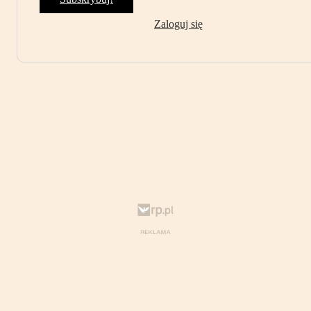
Zaloguj się