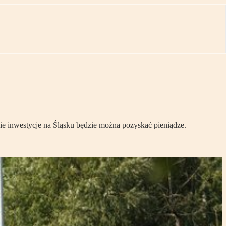
 inwestycje na Śląsku będzie można pozyskać pieniądze.