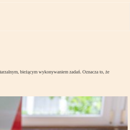
owtarzalnym, bieżącym wykonywaniem zadań. Oznacza to, że