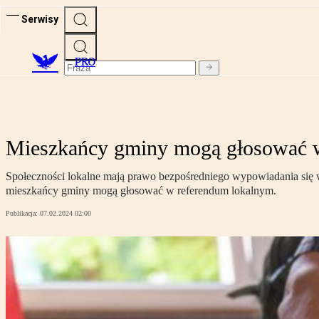
Serwisy
PRO
Mieszkańcy gminy mogą głosować 
Społeczności lokalne mają prawo bezpośredniego wypowiadania się 
mieszkańcy gminy mogą głosować w referendum lokalnym.
Publikacja:
07.02.2024 02:00